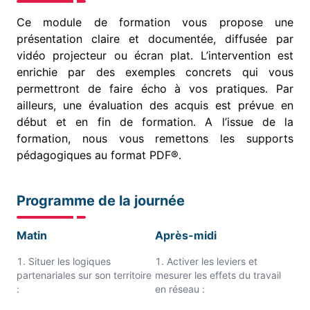
Ce module de formation vous propose une
présentation claire et documentée, diffusée par
vidéo projecteur ou écran plat. L’intervention est
enrichie par des exemples concrets qui vous
permettront de faire écho à vos pratiques. Par
ailleurs, une évaluation des acquis est prévue en
début et en fin de formation. A l’issue de la
formation, nous vous remettons les supports
pédagogiques au format PDF®.
Programme de la journée
Matin
Après-midi
Situer les logiques
Activer les leviers et
partenariales sur son territoire
mesurer les effets du travail
:
en réseau :