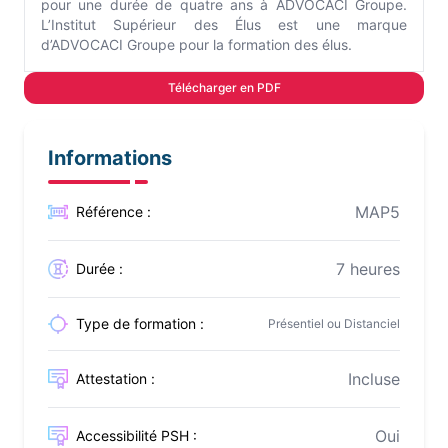
pour une durée de quatre ans à ADVOCACI Groupe.
L’Institut Supérieur des Élus est une marque
d’ADVOCACI Groupe pour la formation des élus.
Télécharger en PDF
Informations
MAP5
Référence :
7 heures
Durée :
Type de formation :
Présentiel ou Distanciel
Incluse
Attestation :
Oui
Accessibilité PSH :