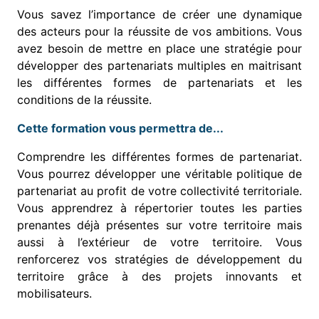
Vous savez l’importance de créer une dynamique
des acteurs pour la réussite de vos ambitions. Vous
avez besoin de mettre en place une stratégie pour
développer des partenariats multiples en maitrisant
les différentes formes de partenariats et les
conditions de la réussite.
Cette formation vous permettra de...
Comprendre les différentes formes de partenariat.
Vous pourrez développer une véritable politique de
partenariat au profit de votre collectivité territoriale.
Vous apprendrez à répertorier toutes les parties
prenantes déjà présentes sur votre territoire mais
aussi à l’extérieur de votre territoire. Vous
renforcerez vos stratégies de développement du
territoire grâce à des projets innovants et
mobilisateurs.