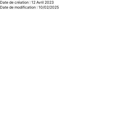
Date de création : 12 Avril 2023
Date de modification : 10/02/2025