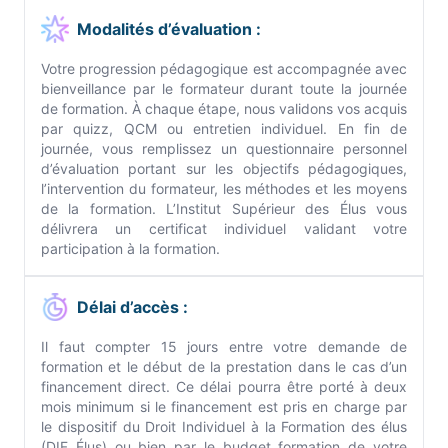
Modalités d’évaluation :
Votre progression pédagogique est accompagnée avec
bienveillance par le formateur durant toute la journée
de formation. À chaque étape, nous validons vos acquis
par quizz, QCM ou entretien individuel. En fin de
journée, vous remplissez un questionnaire personnel
d’évaluation portant sur les objectifs pédagogiques,
l’intervention du formateur, les méthodes et les moyens
de la formation. L’Institut Supérieur des Élus vous
délivrera un certificat individuel validant votre
participation à la formation.
Délai d’accès :
Il faut compter 15 jours entre votre demande de
formation et le début de la prestation dans le cas d’un
financement direct. Ce délai pourra être porté à deux
mois minimum si le financement est pris en charge par
le dispositif du Droit Individuel à la Formation des élus
(DIF Élus) ou bien par le budget formation de votre