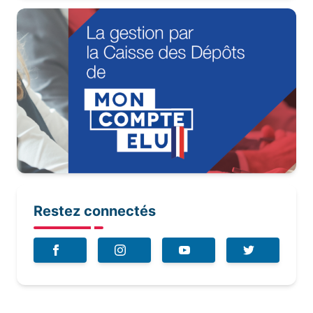
Restez connectés