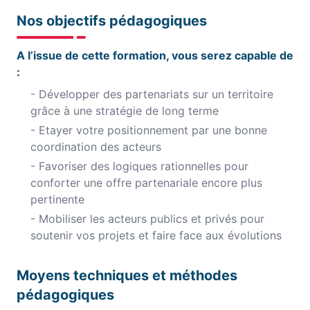
Nos objectifs pédagogiques
A l’issue de cette formation, vous serez capable de
:
- Développer des partenariats sur un territoire
grâce à une stratégie de long terme
- Etayer votre positionnement par une bonne
coordination des acteurs
- Favoriser des logiques rationnelles pour
conforter une offre partenariale encore plus
pertinente
- Mobiliser les acteurs publics et privés pour
soutenir vos projets et faire face aux évolutions
Moyens techniques et méthodes
pédagogiques