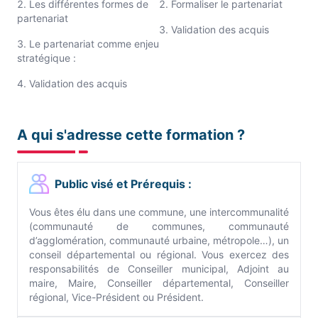
Les différentes formes de
Formaliser le partenariat
partenariat
Validation des acquis
Le partenariat comme enjeu
stratégique :
Validation des acquis
A qui s'adresse cette formation ?
Public visé et Prérequis :
Vous êtes élu dans une commune, une intercommunalité
(communauté de communes, communauté
d’agglomération, communauté urbaine, métropole…), un
conseil départemental ou régional. Vous exercez des
responsabilités de Conseiller municipal, Adjoint au
maire, Maire, Conseiller départemental, Conseiller
régional, Vice-Président ou Président.