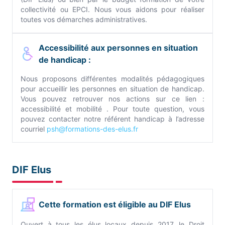
collectivité ou EPCI. Nous vous aidons pour réaliser
toutes vos démarches administratives.
Accessibilité aux personnes en situation
de handicap :
Nous proposons différentes modalités pédagogiques
pour accueillir les personnes en situation de handicap.
Vous pouvez retrouver nos actions sur ce lien :
accessibilité et mobilité . Pour toute question, vous
pouvez contacter notre référent handicap à l’adresse
courriel
psh@formations-des-elus.fr
DIF Elus
Cette formation est éligible au DIF Elus
Ouvert à tous les élus locaux depuis 2017, le Droit