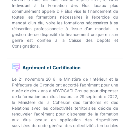
Individuel à la Formation des Élus locaux plus
communément appelé DIF Élus vise le financement de
toutes les formations nécessaires à l’exercice du
mandat d’un élu, voire les formations nécessaires à sa
réinsertion professionnelle à l’issue d’un mandat. La
gestion de ce dispositif de financement unique en son
genre est confiée à la Caisse des Dépôts et
Consignations.
Agrément et Certification
Le 21 novembre 2016, le Ministère de l’Intérieur et la
Préfecture de Gironde ont accordé l’agrément pour une
durée de deux ans à ADVOCACI Groupe pour dispenser
de la formation aux élus locaux. Le 29 septembre 2022,
le Ministère de la Cohésion des territoires et des
Relations avec les collectivités territoriales décide de
renouveler l’agrément pour dispenser de la formation
aux élus locaux en application des dispositions
susvisées du code général des collectivités territoriales