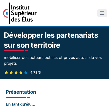
Développer les partenariats
sur son territoire
mobiliser des acteurs publics et privés autour de vos
projets
4.78/5
Présentation
En tant qu'élu...