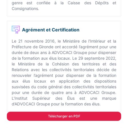
genre est confiée à la Caisse des Dépôts et
Consignations.
Agrément et Certification
Le 21 novembre 2016, le Ministère de l’Intérieur et la
Préfecture de Gironde ont accordé l’agrément pour une
durée de deux ans à ADVOCACI Groupe pour dispenser
de la formation aux élus locaux. Le 29 septembre 2022,
le Ministère de la Cohésion des territoires et des
Relations avec les collectivités territoriales décide de
renouveler l’agrément pour dispenser de la formation
aux élus locaux en application des dispositions
susvisées du code général des collectivités territoriales
pour une durée de quatre ans à ADVOCACI Groupe.
L’Institut Supérieur des Élus est une marque
d’ADVOCACI Groupe pour la formation des élus.
Télécharger en PDF