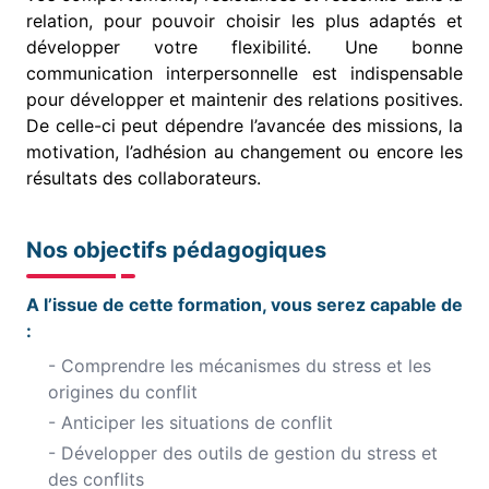
relation, pour pouvoir choisir les plus adaptés et
développer votre flexibilité. Une bonne
communication interpersonnelle est indispensable
pour développer et maintenir des relations positives.
De celle-ci peut dépendre l’avancée des missions, la
motivation, l’adhésion au changement ou encore les
résultats des collaborateurs.
Nos objectifs pédagogiques
A l’issue de cette formation, vous serez capable de
:
- Comprendre les mécanismes du stress et les
origines du conflit
- Anticiper les situations de conflit
- Développer des outils de gestion du stress et
des conflits