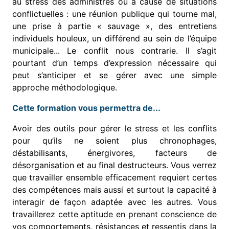
au stress des administrés ou à cause de situations
conflictuelles : une réunion publique qui tourne mal,
une prise à partie « sauvage », des entretiens
individuels houleux, un différend au sein de l’équipe
municipale... Le conflit nous contrarie. Il s’agit
pourtant d’un temps d’expression nécessaire qui
peut s’anticiper et se gérer avec une simple
approche méthodologique.
Cette formation vous permettra de...
Avoir des outils pour gérer le stress et les conflits
pour qu’ils ne soient plus chronophages,
déstabilisants, énergivores, facteurs de
désorganisation et au final destructeurs. Vous verrez
que travailler ensemble efficacement requiert certes
des compétences mais aussi et surtout la capacité à
interagir de façon adaptée avec les autres. Vous
travaillerez cette aptitude en prenant conscience de
vos comportements, résistances et ressentis dans la