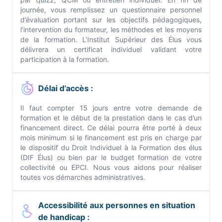
journée, vous remplissez un questionnaire personnel
d’évaluation portant sur les objectifs pédagogiques,
l’intervention du formateur, les méthodes et les moyens
de la formation. L’Institut Supérieur des Élus vous
délivrera un certificat individuel validant votre
participation à la formation.
Délai d’accès :
Il faut compter 15 jours entre votre demande de
formation et le début de la prestation dans le cas d’un
financement direct. Ce délai pourra être porté à deux
mois minimum si le financement est pris en charge par
le dispositif du Droit Individuel à la Formation des élus
(DIF Élus) ou bien par le budget formation de votre
collectivité ou EPCI. Nous vous aidons pour réaliser
toutes vos démarches administratives.
Accessibilité aux personnes en situation
de handicap :