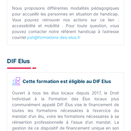
Nous proposons différentes modalités pédagogiques
pour accueillir les personnes en situation de handicap.
Vous pouvez retrouver nos actions sur ce lien :
accessibilité et mobilité . Pour toute question, vous
pouvez contacter notre référent handicap à l’adresse
courriel
psh@formations-des-elus.fr
DIF Elus
Cette formation est éligible au DIF Elus
Ouvert à tous les élus locaux depuis 2017, le Droit
Individuel à la Formation des Élus locaux plus
communément appelé DIF Élus vise le financement de
toutes les formations nécessaires à l’exercice du
mandat d’un élu, voire les formations nécessaires à sa
réinsertion professionnelle à l’issue d’un mandat. La
gestion de ce dispositif de financement unique en son