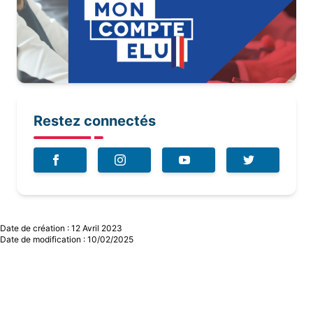
Restez connectés
Date de création : 12 Avril 2023
Date de modification : 10/02/2025