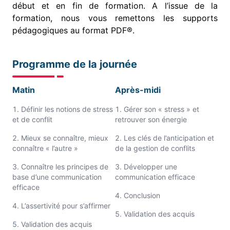
début et en fin de formation. A l’issue de la
formation, nous vous remettons les supports
pédagogiques au format PDF®.
Programme de la journée
Matin
Après-midi
Définir les notions de stress
Gérer son « stress » et
et de conflit
retrouver son énergie
Mieux se connaître, mieux
Les clés de l’anticipation et
connaître « l’autre »
de la gestion de conflits
Connaître les principes de
Développer une
base d’une communication
communication efficace
efficace
Conclusion
L’assertivité pour s’affirmer
Validation des acquis
Validation des acquis