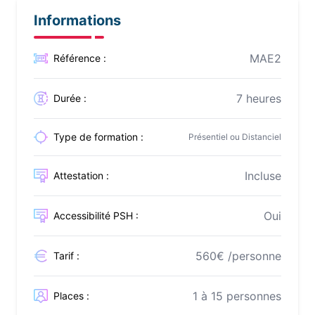
Informations
MAE2
Référence :
7 heures
Durée :
Type de formation :
Présentiel ou Distanciel
Incluse
Attestation :
Oui
Accessibilité PSH :
560€ /personne
Tarif :
1 à 15 personnes
Places :