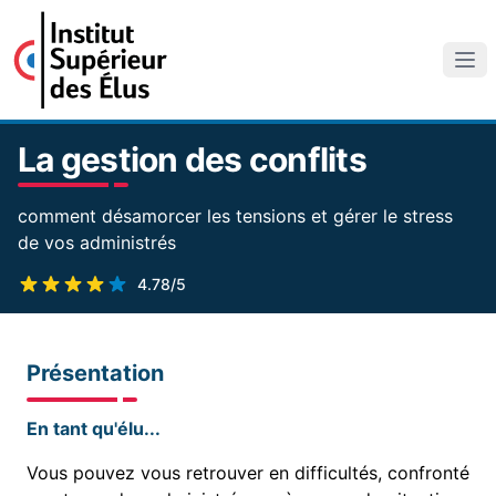
La gestion des conflits
comment désamorcer les tensions et gérer le stress
de vos administrés
4.78/5
Présentation
En tant qu'élu...
Vous pouvez vous retrouver en difficultés, confronté