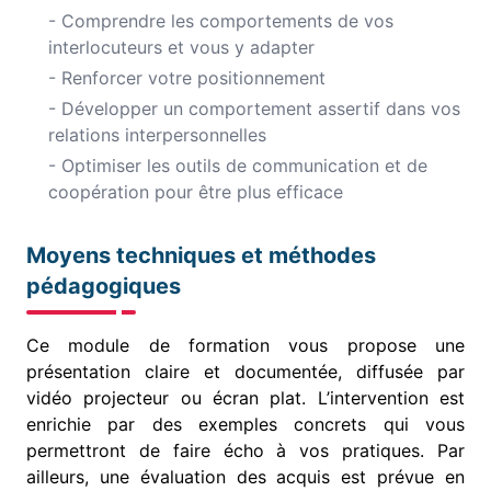
- Comprendre les comportements de vos
interlocuteurs et vous y adapter
- Renforcer votre positionnement
- Développer un comportement assertif dans vos
relations interpersonnelles
- Optimiser les outils de communication et de
coopération pour être plus efficace
Moyens techniques et méthodes
pédagogiques
Ce module de formation vous propose une
présentation claire et documentée, diffusée par
vidéo projecteur ou écran plat. L’intervention est
enrichie par des exemples concrets qui vous
permettront de faire écho à vos pratiques. Par
ailleurs, une évaluation des acquis est prévue en