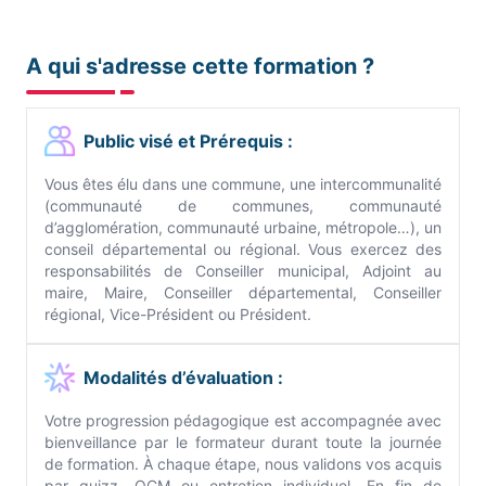
A qui s'adresse cette formation ?
Public visé et Prérequis :
Vous êtes élu dans une commune, une intercommunalité
(communauté de communes, communauté
d’agglomération, communauté urbaine, métropole…), un
conseil départemental ou régional. Vous exercez des
responsabilités de Conseiller municipal, Adjoint au
maire, Maire, Conseiller départemental, Conseiller
régional, Vice-Président ou Président.
Modalités d’évaluation :
Votre progression pédagogique est accompagnée avec
bienveillance par le formateur durant toute la journée
de formation. À chaque étape, nous validons vos acquis
par quizz, QCM ou entretien individuel. En fin de