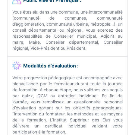
Public visé et Prérequis :
Vous êtes élu dans une commune, une intercommunalité
(communauté de communes, communauté
d’agglomération, communauté urbaine, métropole…), un
conseil départemental ou régional. Vous exercez des
responsabilités de Conseiller municipal, Adjoint au
maire, Maire, Conseiller départemental, Conseiller
régional, Vice-Président ou Président.
Modalités d’évaluation :
Votre progression pédagogique est accompagnée avec
bienveillance par le formateur durant toute la journée
de formation. À chaque étape, nous validons vos acquis
par quizz, QCM ou entretien individuel. En fin de
journée, vous remplissez un questionnaire personnel
d’évaluation portant sur les objectifs pédagogiques,
l’intervention du formateur, les méthodes et les moyens
de la formation. L’Institut Supérieur des Élus vous
délivrera un certificat individuel validant votre
participation à la formation.