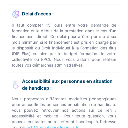
Délai d’accès :
Il faut compter 15 jours entre votre demande de
formation et le début de la prestation dans le cas d’un
financement direct. Ce délai pourra être porté à deux
mois minimum si le financement est pris en charge par
le dispositif du Droit Individuel à la Formation des élus
(DIF Élus) ou bien par le budget formation de votre
collectivité ou EPCI. Nous vous aidons pour réaliser
toutes vos démarches administratives.
Accessibilité aux personnes en situation
de handicap :
Nous proposons différentes modalités pédagogiques
pour accueillir les personnes en situation de handicap.
Vous pouvez retrouver nos actions sur ce lien :
accessibilité et mobilité . Pour toute question, vous
pouvez contacter notre référent handicap à l’adresse
courriel
psh@formations-des-elus.fr