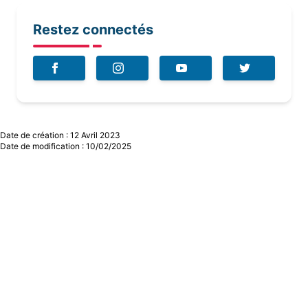
Restez connectés
Date de création : 12 Avril 2023
Date de modification : 10/02/2025