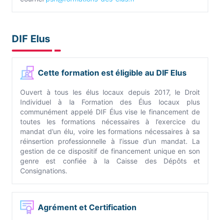
DIF Elus
Cette formation est éligible au DIF Elus
Ouvert à tous les élus locaux depuis 2017, le Droit
Individuel à la Formation des Élus locaux plus
communément appelé DIF Élus vise le financement de
toutes les formations nécessaires à l’exercice du
mandat d’un élu, voire les formations nécessaires à sa
réinsertion professionnelle à l’issue d’un mandat. La
gestion de ce dispositif de financement unique en son
genre est confiée à la Caisse des Dépôts et
Consignations.
Agrément et Certification