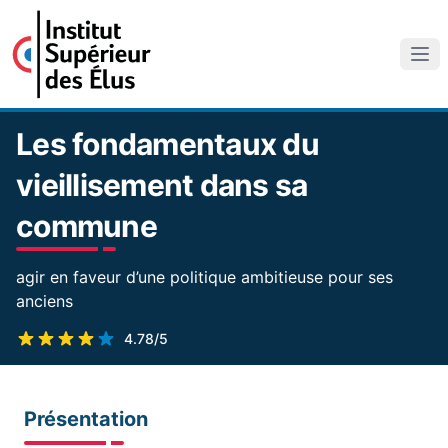
Les fondamentaux du
vieillisement dans sa
commune
agir en faveur d’une politique ambitieuse pour ses
anciens
4.78/5
Présentation