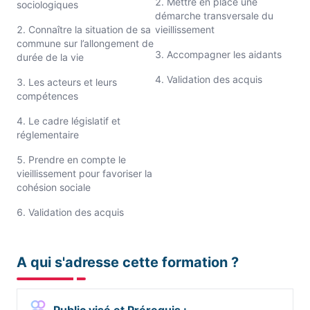
Mettre en place une
sociologiques
démarche transversale du
Connaître la situation de sa
vieillissement
commune sur l’allongement de
Accompagner les aidants
durée de la vie
Validation des acquis
Les acteurs et leurs
compétences
Le cadre législatif et
réglementaire
Prendre en compte le
vieillissement pour favoriser la
cohésion sociale
Validation des acquis
A qui s'adresse cette formation ?