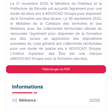
Le 21 novembre 2016, le Ministère de l’Intérieur et la
Préfecture de Gironde ont accordé l’agrément pour une
durée de deux ans à ADVOCACI Groupe pour dispenser
de la formation aux élus locaux. Le 29 septembre 2022,
le Ministère de la Cohésion des territoires et des
Relations avec les collectivités territoriales décide de
renouveler l’agrément pour dispenser de la formation
aux élus locaux en application des dispositions
susvisées du code général des collectivités territoriales
pour une durée de quatre ans à ADVOCACI Groupe.
L’Institut Supérieur des Élus est une marque
d’ADVOCACI Groupe pour la formation des élus.
Télécharger en PDF
Informations
SOS5
Référence :