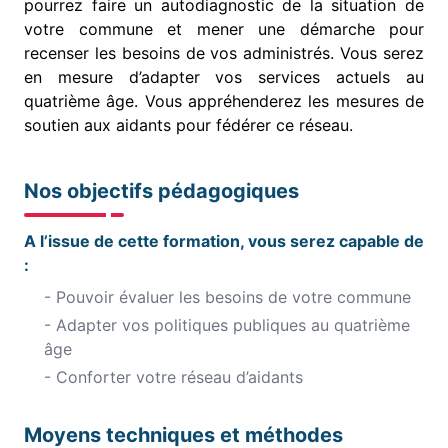
pourrez faire un autodiagnostic de la situation de
votre commune et mener une démarche pour
recenser les besoins de vos administrés. Vous serez
en mesure d’adapter vos services actuels au
quatrième âge. Vous appréhenderez les mesures de
soutien aux aidants pour fédérer ce réseau.
Nos objectifs pédagogiques
A l’issue de cette formation, vous serez capable de
:
- Pouvoir évaluer les besoins de votre commune
- Adapter vos politiques publiques au quatrième
âge
- Conforter votre réseau d’aidants
Moyens techniques et méthodes