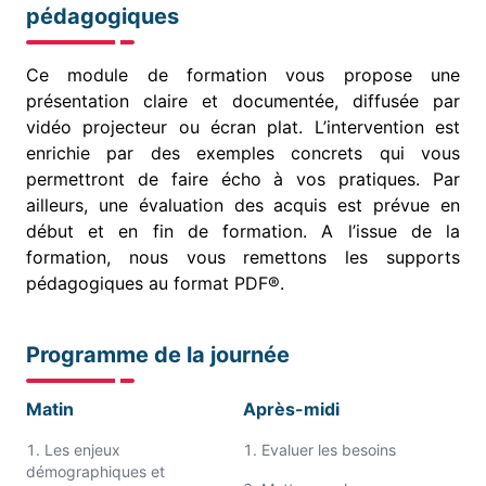
pédagogiques
Ce module de formation vous propose une
présentation claire et documentée, diffusée par
vidéo projecteur ou écran plat. L’intervention est
enrichie par des exemples concrets qui vous
permettront de faire écho à vos pratiques. Par
ailleurs, une évaluation des acquis est prévue en
début et en fin de formation. A l’issue de la
formation, nous vous remettons les supports
pédagogiques au format PDF®.
Programme de la journée
Matin
Après-midi
Les enjeux
Evaluer les besoins
démographiques et