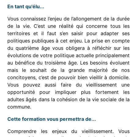
En tant qu'élu...
Vous connaissez l’enjeu de l’allongement de la durée
de la vie. C’est une réalité qui concerne tous les
territoires et il faut s’en saisir pour adapter ses
politiques publiques à cet enjeu. La prise en compte
du quatrième âge vous obligera à réfléchir sur les
évolutions de votre politique actuelle principalement
au bénéfice du troisième âge. Les besoins évoluent
mais le souhait de la grande majorité de nos
concitoyens, c’est de pouvoir bien vieillir à domicile.
Vous pouvez aussi faire du vieillissement une
opportunité pour impliquer plus fortement les
adultes âgés dans la cohésion de la vie sociale de la
commune.
Cette formation vous permettra de...
Comprendre les enjeux du vieillissement. Vous