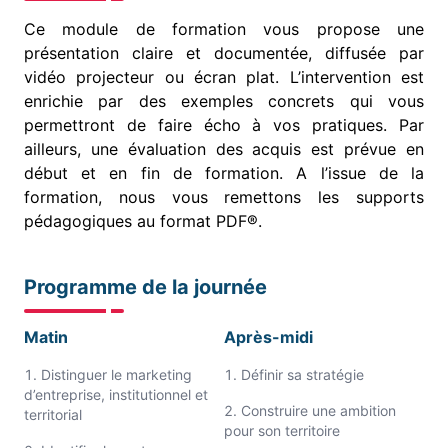
Ce module de formation vous propose une
présentation claire et documentée, diffusée par
vidéo projecteur ou écran plat. L’intervention est
enrichie par des exemples concrets qui vous
permettront de faire écho à vos pratiques. Par
ailleurs, une évaluation des acquis est prévue en
début et en fin de formation. A l’issue de la
formation, nous vous remettons les supports
pédagogiques au format PDF®.
Programme de la journée
Matin
Après-midi
Distinguer le marketing
Définir sa stratégie
d’entreprise, institutionnel et
Construire une ambition
territorial
pour son territoire