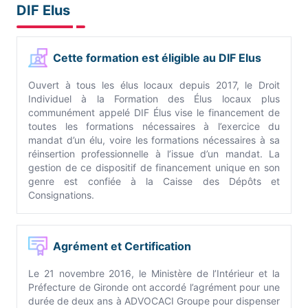
DIF Elus
Cette formation est éligible au DIF Elus
Ouvert à tous les élus locaux depuis 2017, le Droit
Individuel à la Formation des Élus locaux plus
communément appelé DIF Élus vise le financement de
toutes les formations nécessaires à l’exercice du
mandat d’un élu, voire les formations nécessaires à sa
réinsertion professionnelle à l’issue d’un mandat. La
gestion de ce dispositif de financement unique en son
genre est confiée à la Caisse des Dépôts et
Consignations.
Agrément et Certification
Le 21 novembre 2016, le Ministère de l’Intérieur et la
Préfecture de Gironde ont accordé l’agrément pour une
durée de deux ans à ADVOCACI Groupe pour dispenser