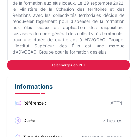
de la formation aux élus locaux. Le 29 septembre 2022,
le Ministère de la Cohésion des territoires et des
Relations avec les collectivités territoriales décide de
renouveler l’agrément pour dispenser de la formation
aux élus locaux en application des dispositions
susvisées du code général des collectivités territoriales
pour une durée de quatre ans à ADVOCACI Groupe.
L’Institut Supérieur des Élus est une marque
d’ADVOCACI Groupe pour la formation des élus.
Télécharger en PDF
Informations
ATT4
Référence :
7 heures
Durée :