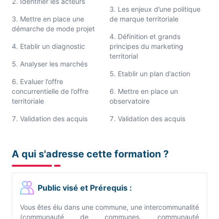
Identifier les acteurs
Les enjeux d’une politique
Mettre en place une
de marque territoriale
démarche de mode projet
Définition et grands
Etablir un diagnostic
principes du marketing
territorial
Analyser les marchés
Etablir un plan d’action
Evaluer l’offre
concurrentielle de l’offre
Mettre en place un
territoriale
observatoire
Validation des acquis
Validation des acquis
A qui s'adresse cette formation ?
Public visé et Prérequis :
Vous êtes élu dans une commune, une intercommunalité
(communauté de communes, communauté