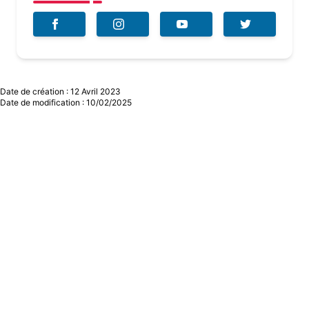
Date de création : 12 Avril 2023
Date de modification : 10/02/2025