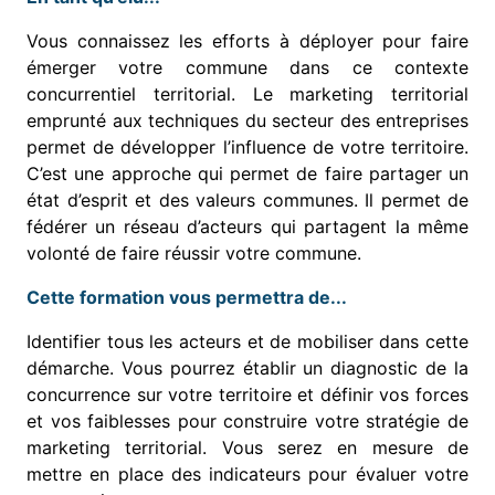
Vous connaissez les efforts à déployer pour faire
émerger votre commune dans ce contexte
concurrentiel territorial. Le marketing territorial
emprunté aux techniques du secteur des entreprises
permet de développer l’influence de votre territoire.
C’est une approche qui permet de faire partager un
état d’esprit et des valeurs communes. Il permet de
fédérer un réseau d’acteurs qui partagent la même
volonté de faire réussir votre commune.
Cette formation vous permettra de...
Identifier tous les acteurs et de mobiliser dans cette
démarche. Vous pourrez établir un diagnostic de la
concurrence sur votre territoire et définir vos forces
et vos faiblesses pour construire votre stratégie de
marketing territorial. Vous serez en mesure de
mettre en place des indicateurs pour évaluer votre