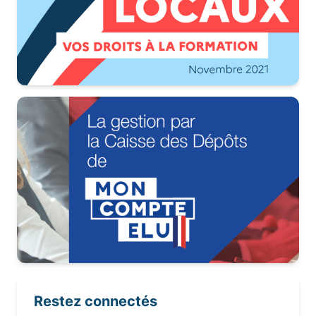
Restez connectés