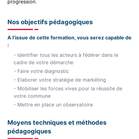
progression.
Nos objectifs pédagogiques
A l’issue de cette formation, vous serez capable de
:
- Identifier tous les acteurs à fédérer dans le
cadre de votre démarche
- Faire votre diagnostic
- Elaborer votre stratégie de markéting
- Mobiliser les forces vives pour la réussite de
votre commune
- Mettre en place un observatoire
Moyens techniques et méthodes
pédagogiques