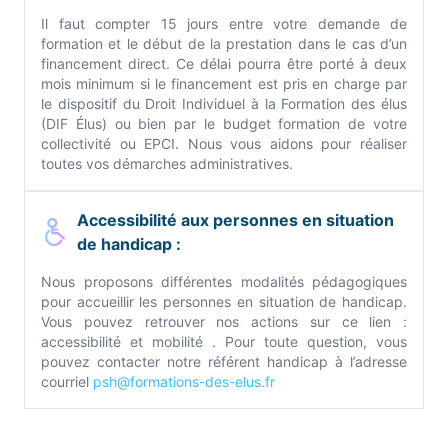
Il faut compter 15 jours entre votre demande de
formation et le début de la prestation dans le cas d’un
financement direct. Ce délai pourra être porté à deux
mois minimum si le financement est pris en charge par
le dispositif du Droit Individuel à la Formation des élus
(DIF Élus) ou bien par le budget formation de votre
collectivité ou EPCI. Nous vous aidons pour réaliser
toutes vos démarches administratives.
Accessibilité aux personnes en situation
de handicap :
Nous proposons différentes modalités pédagogiques
pour accueillir les personnes en situation de handicap.
Vous pouvez retrouver nos actions sur ce lien :
accessibilité et mobilité . Pour toute question, vous
pouvez contacter notre référent handicap à l’adresse
courriel
psh@formations-des-elus.fr