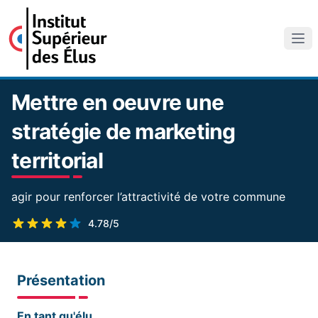
Mettre en oeuvre une
stratégie de marketing
territorial
agir pour renforcer l’attractivité de votre commune
4.78/5
Présentation
En tant qu'élu...